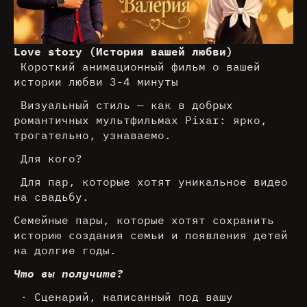
Love story (История вашей любви)
Короткий анимационный фильм о вашей
истории любви 3-4 минуты
Визуальный стиль — как в добрых
романтичных мультфильмах Pixar: ярко,
трогательно, узнаваемо.
Для кого?
Для пар, которые хотят уникальное видео
на свадьбу.
Семейные пары, которые хотят сохранить
историю создания семьи и появления детей
на долгие годы.
Что вы получите?
· Сценарий, написанный под вашу