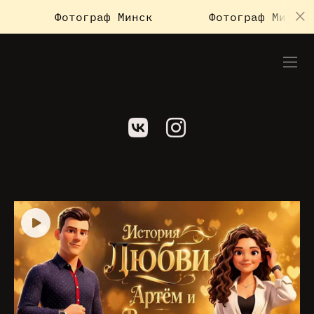
Фотограф Минск
Фотограф Минск