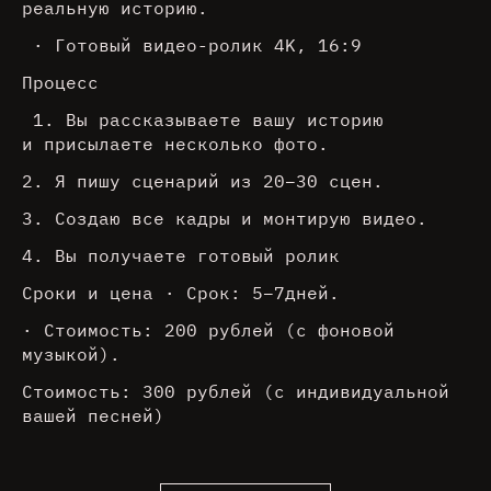
реальную историю.
· Готовый видео-ролик 4K, 16:9
Процесс
1. Вы рассказываете вашу историю
и присылаете несколько фото.
2. Я пишу сценарий из 20–30 сцен.
3. Создаю все кадры и монтирую видео.
4. Вы получаете готовый ролик
Сроки и цена · Срок: 5–7дней.
· Стоимость: 200 рублей (с фоновой
музыкой).
Стоимость: 300 рублей (с индивидуальной
вашей песней)