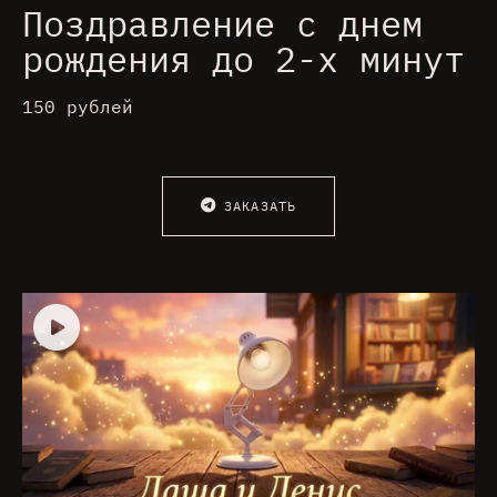
Поздравление с днем
рождения до 2-х минут
150 рублей
ЗАКАЗАТЬ