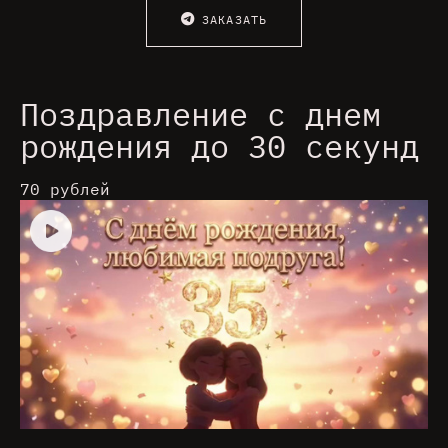
ЗАКАЗАТЬ
Поздравление с днем
рождения до 30 секунд
70 рублей