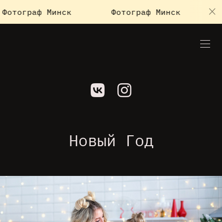
Фотограф Минск
Фотограф Минск
Новый Год